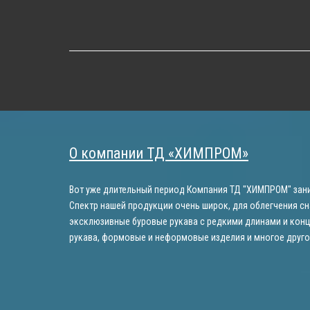
О компании ТД «ХИМПРОМ»
Вот уже длительный период Компания ТД "ХИМПРОМ" зани
Спектр нашей продукции очень широк, для облегчения сн
эксклюзивные буровые рукава с редкими длинами и конц
рукава, формовые и неформовые изделия и многое друго