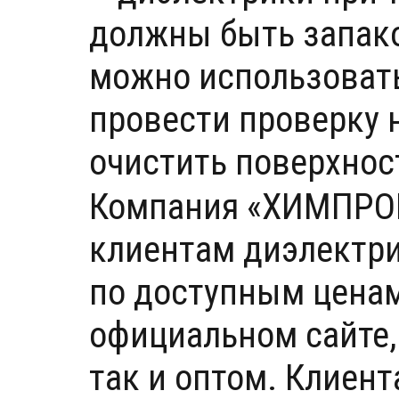
должны быть запако
можно использовать
провести проверку 
очистить поверхнос
Компания «ХИМПРОМ
клиентам диэлектри
по доступным ценам
официальном сайте,
так и оптом. Клиент