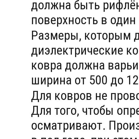
должна быть рифлён
поверхность в один 
Размеры, которым 
диэлектрические ко
ковра должна варьи
ширина от 500 до 1
Для ковров не пров
Для того, чтобы опр
осматривают. Произ