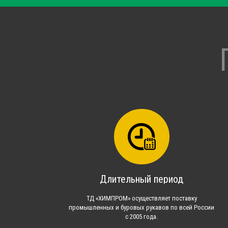
Длительный период
ТД «ХИМПРОМ» осуществляет поставку
промышленных и буровых рукавов по всей России
с 2005 года.