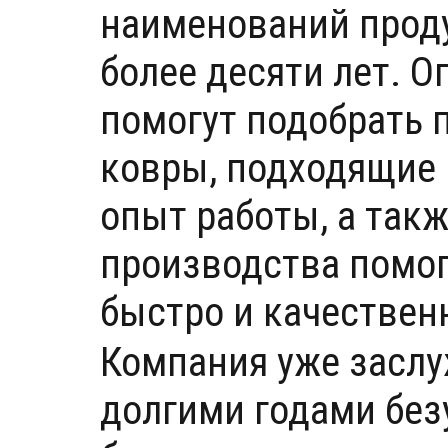
наименований проду
более десяти лет.
помогут подобрать 
ковры, подходящие 
опыт работы, а так
производства помо
быстро и качествен
Компания уже заслу
долгими годами без